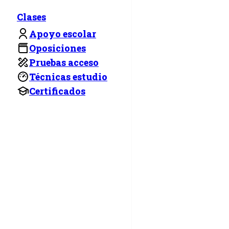
Clases
Apoyo escolar
Oposiciones
Pruebas acceso
Técnicas estudio
Certificados