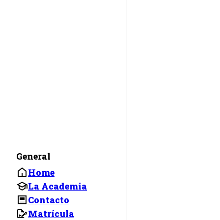
General
Home
La Academia
Contacto
Matrícula