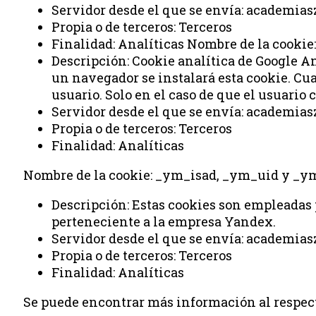
Servidor desde el que se envía: academia
Propia o de terceros: Terceros
Finalidad: Analíticas Nombre de la cookie: 
Descripción: Cookie analítica de Google An
un navegador se instalará esta cookie. Cu
usuario. Solo en el caso de que el usuario
Servidor desde el que se envía: academia
Propia o de terceros: Terceros
Finalidad: Analíticas
Nombre de la cookie: _ym_isad, _ym_uid y _y
Descripción: Estas cookies son empleadas p
perteneciente a la empresa Yandex.
Servidor desde el que se envía: academia
Propia o de terceros: Terceros
Finalidad: Analíticas
Se puede encontrar más información al respecto