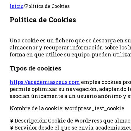
Inicio
/
Política de Cookies
Política de Cookies
Una cookie es un fichero que se descarga en s
almacenar y recuperar información sobre los h
forma en que utilice su equipo, pueden utilizar
Tipos de cookies
https://academiaszeus.com
emplea cookies prop
permite optimizar su navegación, adaptando la 
asocian únicamente a un usuario anónimo y su
Nombre de la cookie: wordpress_test_cookie
¥ Descripción: Cookie de WordPress que almace
¥ Servidor desde el que se envía: academiasz