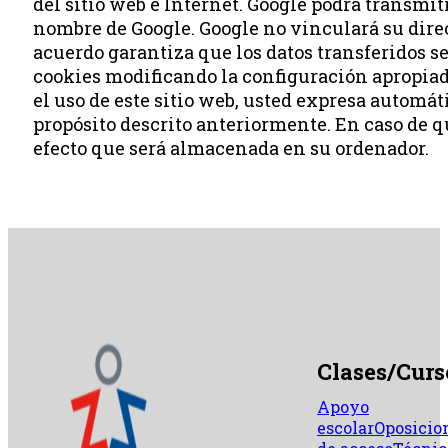
del sitio web e Internet. Google podrá transmit
nombre de Google. Google no vinculará su direc
acuerdo garantiza que los datos transferidos s
cookies modificando la configuración apropiada
el uso de este sitio web, usted expresa automá
propósito descrito anteriormente. En caso de qu
efecto que será almacenada en su ordenador.
Clases/Curs
Apoyo
escolar
Oposicio