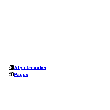
Alquiler aulas
Pagos