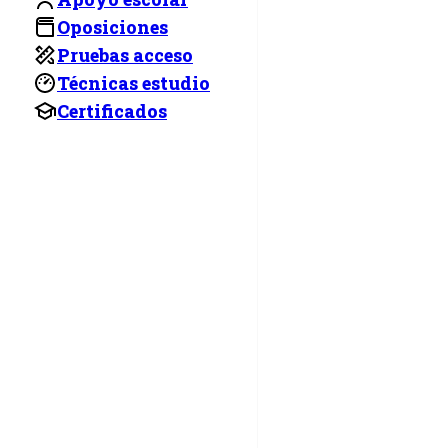
Oposiciones
Pruebas acceso
Técnicas estudio
Certificados